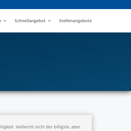
e
Schnellangebot
Stellenangebote
keit. Vielleicht nicht der billigste, aber