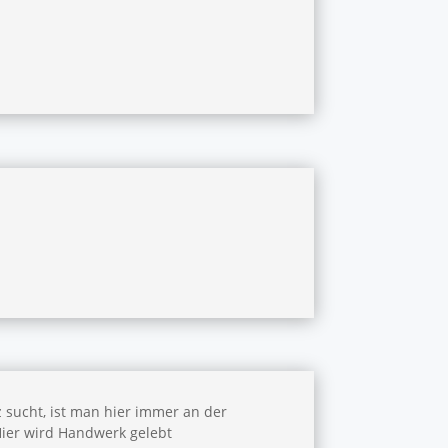
sucht, ist man hier immer an der
Hier wird Handwerk gelebt