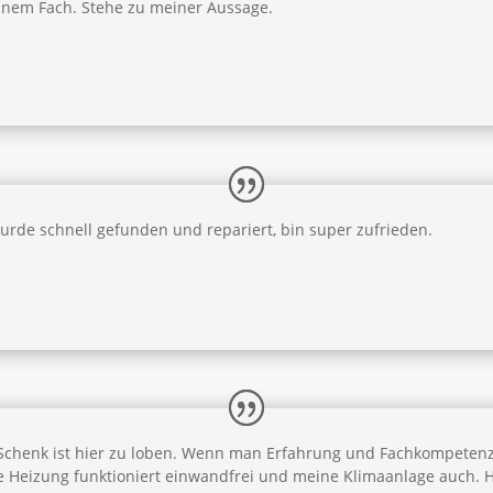
einem Fach. Stehe zu meiner Aussage.
urde schnell gefunden und repariert, bin super zufrieden.
Schenk ist hier zu loben. Wenn man Erfahrung und Fachkompetenz 
e Heizung funktioniert einwandfrei und meine Klimaanlage auch. 