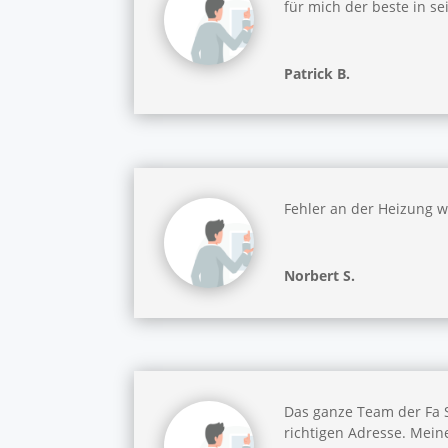
für mich der beste in s
Patrick B.
Fehler an der Heizung w
Norbert S.
Das ganze Team der Fa 
richtigen Adresse. Mein