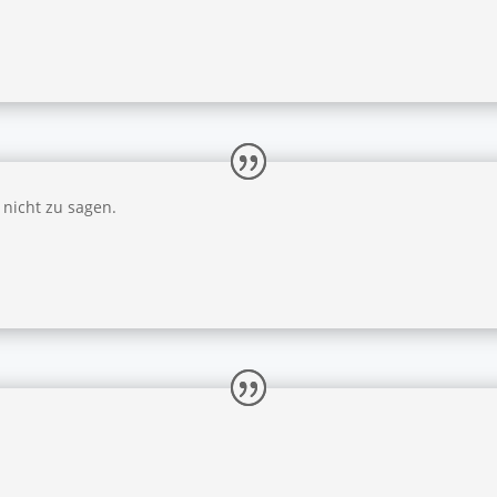
nicht zu sagen.