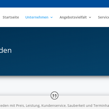
Startseite
Unternehmen
Angebotsvielfalt
Servic
nden
eden mit Preis, Leistung, Kundenservice, Sauberkeit und Terminhaltig