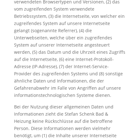
verwendeten Browsertypen und Versionen, (2) das
vom zugreifenden System verwendete
Betriebssystem, (3) die Internetseite, von welcher ein
zugreifendes System auf unsere Internetseite
gelangt (sogenannte Referrer), (4) die
Unterwebseiten, welche über ein zugreifendes
System auf unserer Internetseite angesteuert
werden, (5) das Datum und die Uhrzeit eines Zugriffs
auf die Internetseite, (6) eine Internet-Protokoll-
Adresse (IP-Adresse), (7) der Internet-Service-
Provider des zugreifenden Systems und (8) sonstige
ähnliche Daten und Informationen, die der
Gefahrenabwehr im Falle von Angriffen auf unsere
informationstechnologischen Systeme dienen.
Bei der Nutzung dieser allgemeinen Daten und
Informationen zieht die Stefan Schenk Bad &
Heizung keine Rückschlüsse auf die betroffene
Person. Diese Informationen werden vielmehr
benötigt, um (1) die Inhalte unserer Internetseite