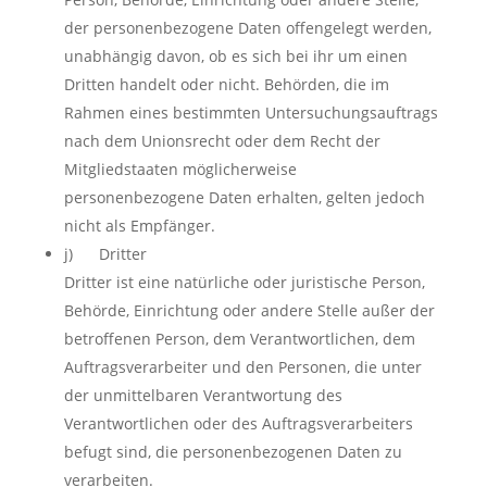
der personenbezogene Daten offengelegt werden,
unabhängig davon, ob es sich bei ihr um einen
Dritten handelt oder nicht. Behörden, die im
Rahmen eines bestimmten Untersuchungsauftrags
nach dem Unionsrecht oder dem Recht der
Mitgliedstaaten möglicherweise
personenbezogene Daten erhalten, gelten jedoch
nicht als Empfänger.
j) Dritter
Dritter ist eine natürliche oder juristische Person,
Behörde, Einrichtung oder andere Stelle außer der
betroffenen Person, dem Verantwortlichen, dem
Auftragsverarbeiter und den Personen, die unter
der unmittelbaren Verantwortung des
Verantwortlichen oder des Auftragsverarbeiters
befugt sind, die personenbezogenen Daten zu
verarbeiten.