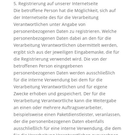
5. Registrierung auf unserer Internetseite
Die betroffene Person hat die Möglichkeit, sich auf
der Internetseite des für die Verarbeitung
Verantwortlichen unter Angabe von
personenbezogenen Daten zu registrieren. Welche
personenbezogenen Daten dabei an den für die
Verarbeitung Verantwortlichen übermittelt werden,
ergibt sich aus der jeweiligen Eingabemaske, die für
die Registrierung verwendet wird. Die von der
betroffenen Person eingegebenen
personenbezogenen Daten werden ausschließlich
für die interne Verwendung bei dem für die
Verarbeitung Verantwortlichen und für eigene
Zwecke erhoben und gespeichert. Der für die
Verarbeitung Verantwortliche kann die Weitergabe
an einen oder mehrere Auftragsverarbeiter,
beispielsweise einen Paketdienstleister, veranlassen,
der die personenbezogenen Daten ebenfalls
ausschließlich für eine interne Verwendung, die dem