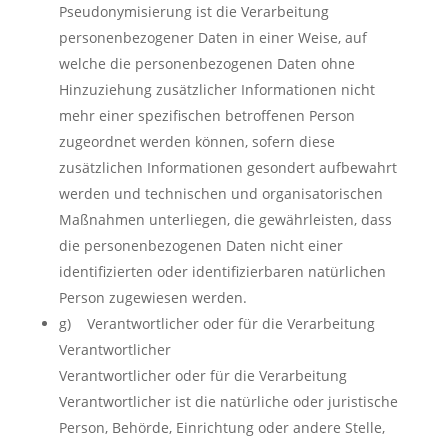
Pseudonymisierung ist die Verarbeitung
personenbezogener Daten in einer Weise, auf
welche die personenbezogenen Daten ohne
Hinzuziehung zusätzlicher Informationen nicht
mehr einer spezifischen betroffenen Person
zugeordnet werden können, sofern diese
zusätzlichen Informationen gesondert aufbewahrt
werden und technischen und organisatorischen
Maßnahmen unterliegen, die gewährleisten, dass
die personenbezogenen Daten nicht einer
identifizierten oder identifizierbaren natürlichen
Person zugewiesen werden.
g) Verantwortlicher oder für die Verarbeitung
Verantwortlicher
Verantwortlicher oder für die Verarbeitung
Verantwortlicher ist die natürliche oder juristische
Person, Behörde, Einrichtung oder andere Stelle,