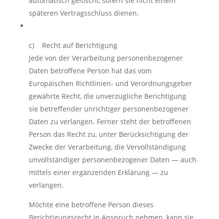
automatisch gelöscht, sofern sie nicht einem
späteren Vertragsschluss dienen.
c) Recht auf Berichtigung
Jede von der Verarbeitung personenbezogener
Daten betroffene Person hat das vom
Europäischen Richtlinien- und Verordnungsgeber
gewährte Recht, die unverzügliche Berichtigung
sie betreffender unrichtiger personenbezogener
Daten zu verlangen. Ferner steht der betroffenen
Person das Recht zu, unter Berücksichtigung der
Zwecke der Verarbeitung, die Vervollständigung
unvollständiger personenbezogener Daten — auch
mittels einer ergänzenden Erklärung — zu
verlangen.
Möchte eine betroffene Person dieses
Berichtigungsrecht in Anspruch nehmen, kann sie