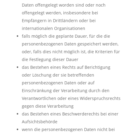
Daten offengelegt worden sind oder noch
offengelegt werden, insbesondere bei
Empfängern in Drittländern oder bei
internationalen Organisationen
falls möglich die geplante Dauer, für die die
personenbezogenen Daten gespeichert werden,
oder, falls dies nicht möglich ist, die Kriterien für
die Festlegung dieser Dauer
das Bestehen eines Rechts auf Berichtigung
oder Löschung der sie betreffenden
personenbezogenen Daten oder auf
Einschränkung der Verarbeitung durch den
Verantwortlichen oder eines Widerspruchsrechts
gegen diese Verarbeitung
das Bestehen eines Beschwerderechts bei einer
Aufsichtsbehörde
wenn die personenbezogenen Daten nicht bei