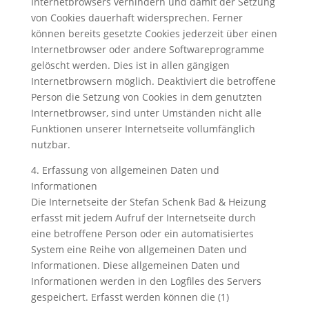
Internetbrowsers verhindern und damit der Setzung
von Cookies dauerhaft widersprechen. Ferner
können bereits gesetzte Cookies jederzeit über einen
Internetbrowser oder andere Softwareprogramme
gelöscht werden. Dies ist in allen gängigen
Internetbrowsern möglich. Deaktiviert die betroffene
Person die Setzung von Cookies in dem genutzten
Internetbrowser, sind unter Umständen nicht alle
Funktionen unserer Internetseite vollumfänglich
nutzbar.
4. Erfassung von allgemeinen Daten und
Informationen
Die Internetseite der Stefan Schenk Bad & Heizung
erfasst mit jedem Aufruf der Internetseite durch
eine betroffene Person oder ein automatisiertes
System eine Reihe von allgemeinen Daten und
Informationen. Diese allgemeinen Daten und
Informationen werden in den Logfiles des Servers
gespeichert. Erfasst werden können die (1)