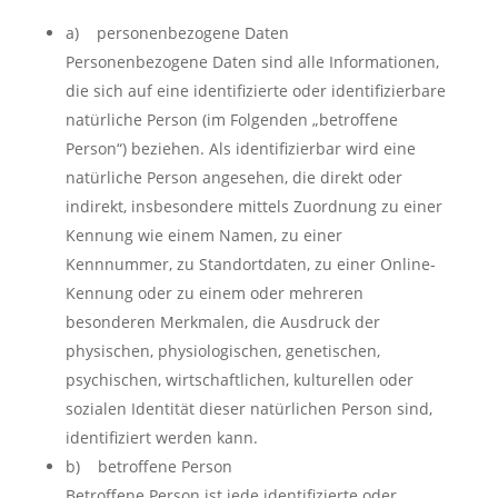
a) personenbezogene Daten
Personenbezogene Daten sind alle Informationen,
die sich auf eine identifizierte oder identifizierbare
natürliche Person (im Folgenden „betroffene
Person“) beziehen. Als identifizierbar wird eine
natürliche Person angesehen, die direkt oder
indirekt, insbesondere mittels Zuordnung zu einer
Kennung wie einem Namen, zu einer
Kennnummer, zu Standortdaten, zu einer Online-
Kennung oder zu einem oder mehreren
besonderen Merkmalen, die Ausdruck der
physischen, physiologischen, genetischen,
psychischen, wirtschaftlichen, kulturellen oder
sozialen Identität dieser natürlichen Person sind,
identifiziert werden kann.
b) betroffene Person
Betroffene Person ist jede identifizierte oder