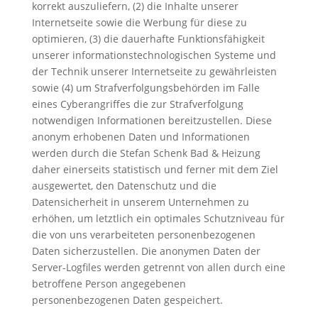
korrekt auszuliefern, (2) die Inhalte unserer
Internetseite sowie die Werbung für diese zu
optimieren, (3) die dauerhafte Funktionsfähigkeit
unserer informationstechnologischen Systeme und
der Technik unserer Internetseite zu gewährleisten
sowie (4) um Strafverfolgungsbehörden im Falle
eines Cyberangriffes die zur Strafverfolgung
notwendigen Informationen bereitzustellen. Diese
anonym erhobenen Daten und Informationen
werden durch die Stefan Schenk Bad & Heizung
daher einerseits statistisch und ferner mit dem Ziel
ausgewertet, den Datenschutz und die
Datensicherheit in unserem Unternehmen zu
erhöhen, um letztlich ein optimales Schutzniveau für
die von uns verarbeiteten personenbezogenen
Daten sicherzustellen. Die anonymen Daten der
Server-Logfiles werden getrennt von allen durch eine
betroffene Person angegebenen
personenbezogenen Daten gespeichert.