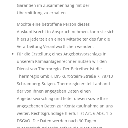
Garantien im Zusammenhang mit der
Übermittlung zu erhalten.
Möchte eine betroffene Person dieses
Auskunftsrecht in Anspruch nehmen, kann sie sich
hierzu jederzeit an einen Mitarbeiter des für die
Verarbeitung Verantwortlichen wenden.
Für die Erstellung eines Angebotsvorschlags in
unserem Klimaanlagenrechner nutzen wir den
Dienst von Thermregio. Der Betreiber ist die
Thermregio GmbH, Dr.-Kurt-Steim-Straße 7, 78713
Schramberg-Sulgen. Thermregio erstellt anhand
der von Ihnen angegeben Daten einen
Angebotsvorschlag und leitet diesen sowie Ihre
angegebenen Daten zur Kontaktaufnahme an uns
weiter. Rechtsgrundlage hierfür ist Art. 6 Abs. 1 b
DSGVO. Die Daten werden nach 90 Tagen