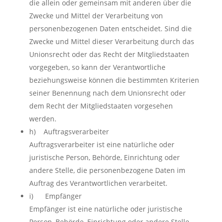
die allein oder gemeinsam mit anderen über die
Zwecke und Mittel der Verarbeitung von
personenbezogenen Daten entscheidet. Sind die
Zwecke und Mittel dieser Verarbeitung durch das
Unionsrecht oder das Recht der Mitgliedstaaten
vorgegeben, so kann der Verantwortliche
beziehungsweise können die bestimmten Kriterien
seiner Benennung nach dem Unionsrecht oder
dem Recht der Mitgliedstaaten vorgesehen
werden.
h) Auftragsverarbeiter
Auftragsverarbeiter ist eine natürliche oder
juristische Person, Behörde, Einrichtung oder
andere Stelle, die personenbezogene Daten im
Auftrag des Verantwortlichen verarbeitet.
i) Empfänger
Empfänger ist eine natürliche oder juristische
Person, Behörde, Einrichtung oder andere Stelle,