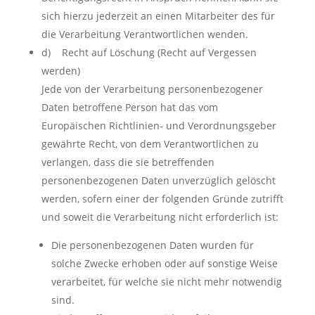
sich hierzu jederzeit an einen Mitarbeiter des für
die Verarbeitung Verantwortlichen wenden.
d) Recht auf Löschung (Recht auf Vergessen
werden)
Jede von der Verarbeitung personenbezogener
Daten betroffene Person hat das vom
Europäischen Richtlinien- und Verordnungsgeber
gewährte Recht, von dem Verantwortlichen zu
verlangen, dass die sie betreffenden
personenbezogenen Daten unverzüglich gelöscht
werden, sofern einer der folgenden Gründe zutrifft
und soweit die Verarbeitung nicht erforderlich ist:
Die personenbezogenen Daten wurden für
solche Zwecke erhoben oder auf sonstige Weise
verarbeitet, für welche sie nicht mehr notwendig
sind.