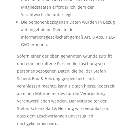
Mitgliedstaaten erforderlich, dem der
Verantwortliche unterliegt.
Die personenbezogenen Daten wurden in Bezug
auf angebotene Dienste der
Informationsgesellschaft gemäß Art. 8 Abs. 1 DS-
GVO erhoben.
Sofern einer der oben genannten Gründe zutrifft
und eine betroffene Person die Löschung von
personenbezogenen Daten, die bei der Stefan
Schenk Bad & Heizung gespeichert sind,
veranlassen möchte, kann sie sich hierzu jederzeit
an einen Mitarbeiter des für die Verarbeitung
Verantwortlichen wenden. Der Mitarbeiter der
Stefan Schenk Bad & Heizung wird veranlassen,
dass dem Löschverlangen unverzüglich
nachgekommen wird.