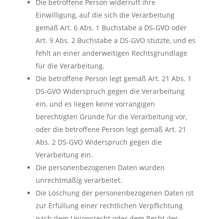
Die betroffene Person widerruft ihre
Einwilligung, auf die sich die Verarbeitung
gemäß Art. 6 Abs. 1 Buchstabe a DS-GVO oder
Art. 9 Abs. 2 Buchstabe a DS-GVO stützte, und es
fehlt an einer anderweitigen Rechtsgrundlage
für die Verarbeitung.
Die betroffene Person legt gemäß Art. 21 Abs. 1
DS-GVO Widerspruch gegen die Verarbeitung
ein, und es liegen keine vorrangigen
berechtigten Gründe für die Verarbeitung vor,
oder die betroffene Person legt gemäß Art. 21
Abs. 2 DS-GVO Widerspruch gegen die
Verarbeitung ein.
Die personenbezogenen Daten wurden
unrechtmäßig verarbeitet.
Die Löschung der personenbezogenen Daten ist
zur Erfüllung einer rechtlichen Verpflichtung
nach dem Unionsrecht oder dem Recht der