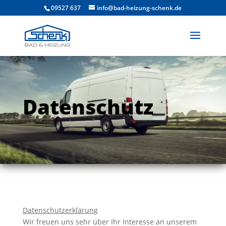
09527 637
info@bad-heizung-schenk.de
Datenschutz
Datenschutzerklärung
Wir freuen uns sehr über Ihr Interesse an unserem