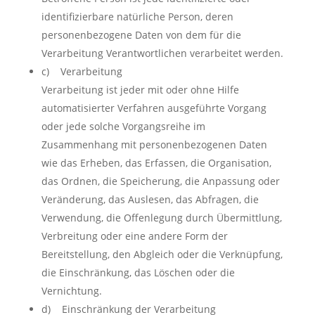
identifizierbare natürliche Person, deren
personenbezogene Daten von dem für die
Verarbeitung Verantwortlichen verarbeitet werden.
c) Verarbeitung
Verarbeitung ist jeder mit oder ohne Hilfe
automatisierter Verfahren ausgeführte Vorgang
oder jede solche Vorgangsreihe im
Zusammenhang mit personenbezogenen Daten
wie das Erheben, das Erfassen, die Organisation,
das Ordnen, die Speicherung, die Anpassung oder
Veränderung, das Auslesen, das Abfragen, die
Verwendung, die Offenlegung durch Übermittlung,
Verbreitung oder eine andere Form der
Bereitstellung, den Abgleich oder die Verknüpfung,
die Einschränkung, das Löschen oder die
Vernichtung.
d) Einschränkung der Verarbeitung