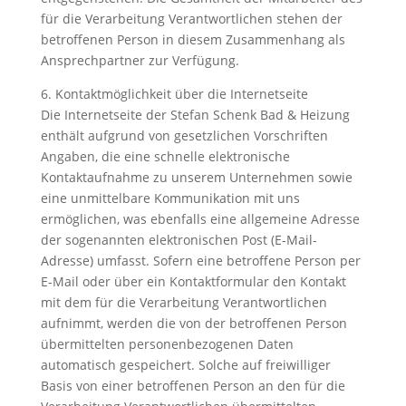
für die Verarbeitung Verantwortlichen stehen der
betroffenen Person in diesem Zusammenhang als
Ansprechpartner zur Verfügung.
6. Kontaktmöglichkeit über die Internetseite
Die Internetseite der Stefan Schenk Bad & Heizung
enthält aufgrund von gesetzlichen Vorschriften
Angaben, die eine schnelle elektronische
Kontaktaufnahme zu unserem Unternehmen sowie
eine unmittelbare Kommunikation mit uns
ermöglichen, was ebenfalls eine allgemeine Adresse
der sogenannten elektronischen Post (E-Mail-
Adresse) umfasst. Sofern eine betroffene Person per
E-Mail oder über ein Kontaktformular den Kontakt
mit dem für die Verarbeitung Verantwortlichen
aufnimmt, werden die von der betroffenen Person
übermittelten personenbezogenen Daten
automatisch gespeichert. Solche auf freiwilliger
Basis von einer betroffenen Person an den für die