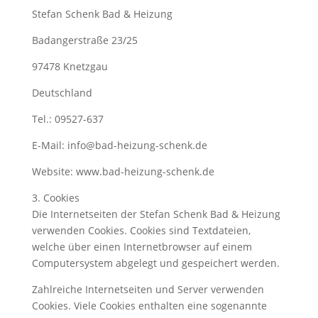
Stefan Schenk Bad & Heizung
Badangerstraße 23/25
97478 Knetzgau
Deutschland
Tel.: 09527-637
E-Mail: info@bad-heizung-schenk.de
Website: www.bad-heizung-schenk.de
3. Cookies
Die Internetseiten der Stefan Schenk Bad & Heizung
verwenden Cookies. Cookies sind Textdateien,
welche über einen Internetbrowser auf einem
Computersystem abgelegt und gespeichert werden.
Zahlreiche Internetseiten und Server verwenden
Cookies. Viele Cookies enthalten eine sogenannte