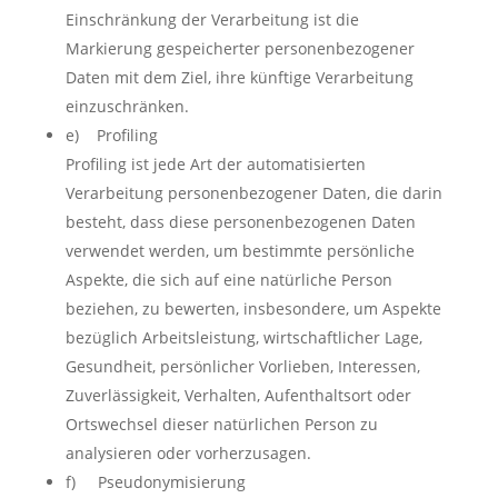
Einschränkung der Verarbeitung ist die
Markierung gespeicherter personenbezogener
Daten mit dem Ziel, ihre künftige Verarbeitung
einzuschränken.
e) Profiling
Profiling ist jede Art der automatisierten
Verarbeitung personenbezogener Daten, die darin
besteht, dass diese personenbezogenen Daten
verwendet werden, um bestimmte persönliche
Aspekte, die sich auf eine natürliche Person
beziehen, zu bewerten, insbesondere, um Aspekte
bezüglich Arbeitsleistung, wirtschaftlicher Lage,
Gesundheit, persönlicher Vorlieben, Interessen,
Zuverlässigkeit, Verhalten, Aufenthaltsort oder
Ortswechsel dieser natürlichen Person zu
analysieren oder vorherzusagen.
f) Pseudonymisierung