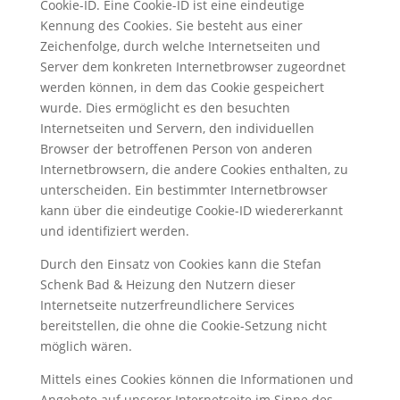
Cookie-ID. Eine Cookie-ID ist eine eindeutige
Kennung des Cookies. Sie besteht aus einer
Zeichenfolge, durch welche Internetseiten und
Server dem konkreten Internetbrowser zugeordnet
werden können, in dem das Cookie gespeichert
wurde. Dies ermöglicht es den besuchten
Internetseiten und Servern, den individuellen
Browser der betroffenen Person von anderen
Internetbrowsern, die andere Cookies enthalten, zu
unterscheiden. Ein bestimmter Internetbrowser
kann über die eindeutige Cookie-ID wiedererkannt
und identifiziert werden.
Durch den Einsatz von Cookies kann die Stefan
Schenk Bad & Heizung den Nutzern dieser
Internetseite nutzerfreundlichere Services
bereitstellen, die ohne die Cookie-Setzung nicht
möglich wären.
Mittels eines Cookies können die Informationen und
Angebote auf unserer Internetseite im Sinne des