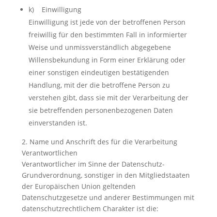
k) Einwilligung
Einwilligung ist jede von der betroffenen Person
freiwillig für den bestimmten Fall in informierter
Weise und unmissverständlich abgegebene
Willensbekundung in Form einer Erklärung oder
einer sonstigen eindeutigen bestätigenden
Handlung, mit der die betroffene Person zu
verstehen gibt, dass sie mit der Verarbeitung der
sie betreffenden personenbezogenen Daten
einverstanden ist.
2. Name und Anschrift des für die Verarbeitung
Verantwortlichen
Verantwortlicher im Sinne der Datenschutz-
Grundverordnung, sonstiger in den Mitgliedstaaten
der Europäischen Union geltenden
Datenschutzgesetze und anderer Bestimmungen mit
datenschutzrechtlichem Charakter ist die: