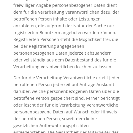
freiwilliger Angabe personenbezogener Daten dient
dem für die Verarbeitung Verantwortlichen dazu, der
betroffenen Person Inhalte oder Leistungen
anzubieten, die aufgrund der Natur der Sache nur
registrierten Benutzern angeboten werden können.
Registrierten Personen steht die Möglichkeit frei, die
bei der Registrierung angegebenen
personenbezogenen Daten jederzeit abzuändern
oder vollständig aus dem Datenbestand des für die
Verarbeitung Verantwortlichen löschen zu lassen.
Der für die Verarbeitung Verantwortliche erteilt jeder
betroffenen Person jederzeit auf Anfrage Auskunft
darüber, welche personenbezogenen Daten über die
betroffene Person gespeichert sind. Ferner berichtigt
oder löscht der für die Verarbeitung Verantwortliche
personenbezogene Daten auf Wunsch oder Hinweis
der betroffenen Person, soweit dem keine
gesetzlichen Aufbewahrungspflichten
entgegenstehen. Die Gesamtheit der Mitarbeiter des