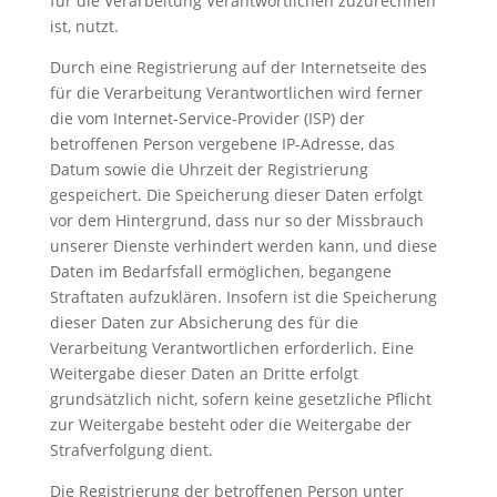
für die Verarbeitung Verantwortlichen zuzurechnen
ist, nutzt.
Durch eine Registrierung auf der Internetseite des
für die Verarbeitung Verantwortlichen wird ferner
die vom Internet-Service-Provider (ISP) der
betroffenen Person vergebene IP-Adresse, das
Datum sowie die Uhrzeit der Registrierung
gespeichert. Die Speicherung dieser Daten erfolgt
vor dem Hintergrund, dass nur so der Missbrauch
unserer Dienste verhindert werden kann, und diese
Daten im Bedarfsfall ermöglichen, begangene
Straftaten aufzuklären. Insofern ist die Speicherung
dieser Daten zur Absicherung des für die
Verarbeitung Verantwortlichen erforderlich. Eine
Weitergabe dieser Daten an Dritte erfolgt
grundsätzlich nicht, sofern keine gesetzliche Pflicht
zur Weitergabe besteht oder die Weitergabe der
Strafverfolgung dient.
Die Registrierung der betroffenen Person unter