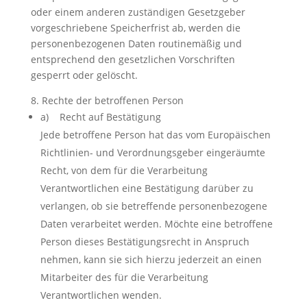
oder einem anderen zuständigen Gesetzgeber
vorgeschriebene Speicherfrist ab, werden die
personenbezogenen Daten routinemäßig und
entsprechend den gesetzlichen Vorschriften
gesperrt oder gelöscht.
8. Rechte der betroffenen Person
a) Recht auf Bestätigung
Jede betroffene Person hat das vom Europäischen
Richtlinien- und Verordnungsgeber eingeräumte
Recht, von dem für die Verarbeitung
Verantwortlichen eine Bestätigung darüber zu
verlangen, ob sie betreffende personenbezogene
Daten verarbeitet werden. Möchte eine betroffene
Person dieses Bestätigungsrecht in Anspruch
nehmen, kann sie sich hierzu jederzeit an einen
Mitarbeiter des für die Verarbeitung
Verantwortlichen wenden.