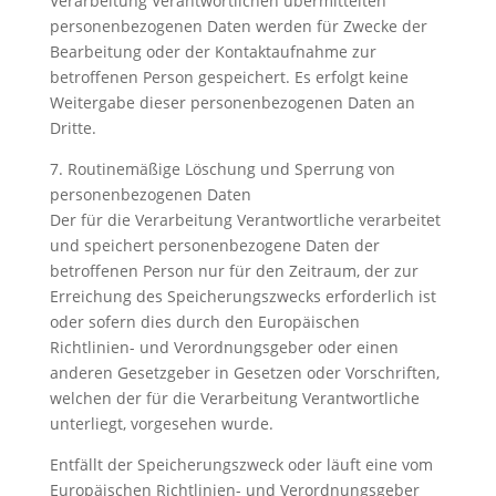
Verarbeitung Verantwortlichen übermittelten
personenbezogenen Daten werden für Zwecke der
Bearbeitung oder der Kontaktaufnahme zur
betroffenen Person gespeichert. Es erfolgt keine
Weitergabe dieser personenbezogenen Daten an
Dritte.
7. Routinemäßige Löschung und Sperrung von
personenbezogenen Daten
Der für die Verarbeitung Verantwortliche verarbeitet
und speichert personenbezogene Daten der
betroffenen Person nur für den Zeitraum, der zur
Erreichung des Speicherungszwecks erforderlich ist
oder sofern dies durch den Europäischen
Richtlinien- und Verordnungsgeber oder einen
anderen Gesetzgeber in Gesetzen oder Vorschriften,
welchen der für die Verarbeitung Verantwortliche
unterliegt, vorgesehen wurde.
Entfällt der Speicherungszweck oder läuft eine vom
Europäischen Richtlinien- und Verordnungsgeber