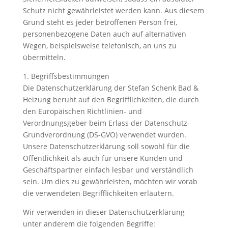
Schutz nicht gewährleistet werden kann. Aus diesem
Grund steht es jeder betroffenen Person frei,
personenbezogene Daten auch auf alternativen
Wegen, beispielsweise telefonisch, an uns zu
übermitteln.
1. Begriffsbestimmungen
Die Datenschutzerklärung der Stefan Schenk Bad &
Heizung beruht auf den Begrifflichkeiten, die durch
den Europäischen Richtlinien- und
Verordnungsgeber beim Erlass der Datenschutz-
Grundverordnung (DS-GVO) verwendet wurden.
Unsere Datenschutzerklärung soll sowohl für die
Öffentlichkeit als auch für unsere Kunden und
Geschäftspartner einfach lesbar und verständlich
sein. Um dies zu gewährleisten, möchten wir vorab
die verwendeten Begrifflichkeiten erläutern.
Wir verwenden in dieser Datenschutzerklärung
unter anderem die folgenden Begriffe: