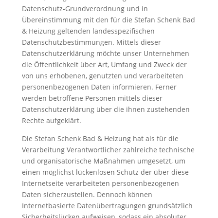
Datenschutz-Grundverordnung und in
Übereinstimmung mit den für die Stefan Schenk Bad
& Heizung geltenden landesspezifischen
Datenschutzbestimmungen. Mittels dieser
Datenschutzerklärung möchte unser Unternehmen
die Öffentlichkeit über Art, Umfang und Zweck der
von uns erhobenen, genutzten und verarbeiteten
personenbezogenen Daten informieren. Ferner
werden betroffene Personen mittels dieser
Datenschutzerklärung über die ihnen zustehenden
Rechte aufgeklärt.
Die Stefan Schenk Bad & Heizung hat als für die
Verarbeitung Verantwortlicher zahlreiche technische
und organisatorische Maßnahmen umgesetzt, um
einen möglichst lückenlosen Schutz der über diese
Internetseite verarbeiteten personenbezogenen
Daten sicherzustellen. Dennoch können
Internetbasierte Datenübertragungen grundsätzlich
Sicherheitslücken aufweisen, sodass ein absoluter