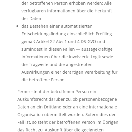
der betroffenen Person erhoben werden: Alle
verfügbaren Informationen über die Herkunft
der Daten
das Bestehen einer automatisierten
Entscheidungsfindung einschließlich Profiling
gemäß Artikel 22 Abs.1 und 4 DS-GVO und —
zumindest in diesen Fällen — aussagekräftige
Informationen über die involvierte Logik sowie
die Tragweite und die angestrebten
Auswirkungen einer derartigen Verarbeitung für
die betroffene Person
Ferner steht der betroffenen Person ein
Auskunftsrecht darüber zu, ob personenbezogene
Daten an ein Drittland oder an eine internationale
Organisation übermittelt wurden. Sofern dies der
Fall ist, so steht der betroffenen Person im Übrigen
das Recht zu, Auskunft über die geeigneten