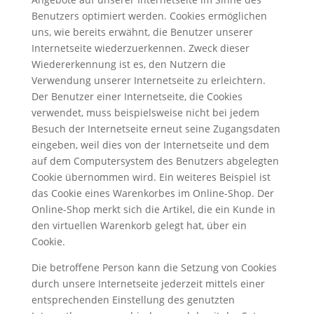
Benutzers optimiert werden. Cookies ermöglichen
uns, wie bereits erwähnt, die Benutzer unserer
Internetseite wiederzuerkennen. Zweck dieser
Wiedererkennung ist es, den Nutzern die
Verwendung unserer Internetseite zu erleichtern.
Der Benutzer einer Internetseite, die Cookies
verwendet, muss beispielsweise nicht bei jedem
Besuch der Internetseite erneut seine Zugangsdaten
eingeben, weil dies von der Internetseite und dem
auf dem Computersystem des Benutzers abgelegten
Cookie übernommen wird. Ein weiteres Beispiel ist
das Cookie eines Warenkorbes im Online-Shop. Der
Online-Shop merkt sich die Artikel, die ein Kunde in
den virtuellen Warenkorb gelegt hat, über ein
Cookie.
Die betroffene Person kann die Setzung von Cookies
durch unsere Internetseite jederzeit mittels einer
entsprechenden Einstellung des genutzten