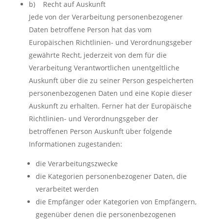
b) Recht auf Auskunft
Jede von der Verarbeitung personenbezogener
Daten betroffene Person hat das vom
Europäischen Richtlinien- und Verordnungsgeber
gewährte Recht, jederzeit von dem für die
Verarbeitung Verantwortlichen unentgeltliche
Auskunft über die zu seiner Person gespeicherten
personenbezogenen Daten und eine Kopie dieser
Auskunft zu erhalten. Ferner hat der Europäische
Richtlinien- und Verordnungsgeber der
betroffenen Person Auskunft über folgende
Informationen zugestanden:
die Verarbeitungszwecke
die Kategorien personenbezogener Daten, die
verarbeitet werden
die Empfänger oder Kategorien von Empfängern,
gegenüber denen die personenbezogenen