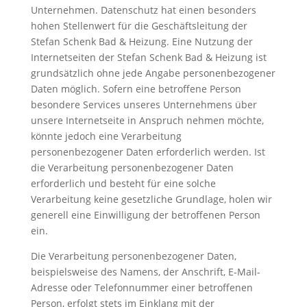
Unternehmen. Datenschutz hat einen besonders
hohen Stellenwert für die Geschäftsleitung der
Stefan Schenk Bad & Heizung. Eine Nutzung der
Internetseiten der Stefan Schenk Bad & Heizung ist
grundsätzlich ohne jede Angabe personenbezogener
Daten möglich. Sofern eine betroffene Person
besondere Services unseres Unternehmens über
unsere Internetseite in Anspruch nehmen möchte,
könnte jedoch eine Verarbeitung
personenbezogener Daten erforderlich werden. Ist
die Verarbeitung personenbezogener Daten
erforderlich und besteht für eine solche
Verarbeitung keine gesetzliche Grundlage, holen wir
generell eine Einwilligung der betroffenen Person
ein.
Die Verarbeitung personenbezogener Daten,
beispielsweise des Namens, der Anschrift, E-Mail-
Adresse oder Telefonnummer einer betroffenen
Person, erfolgt stets im Einklang mit der